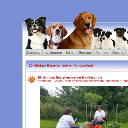
Startseite
Leistungen
Infos
Über uns
Termine
Galerie
10- jähriges Bestehen meiner Hundeschule
10- jähriges Bestehen meiner Hundeschule
Nochmals - Vielen Dank an mein Assistenzteam und meine Kunden 